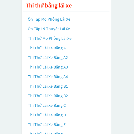
Thi thử bằng lái xe
Ôn Tập Mô Phỏng Lái Xe
Ôn Tập Lý Thuyết Lái Xe
Thi Thử Mô Phỏng Lái Xe
Thi Thử Lái Xe Bằng A1
Thi Thử Lái Xe Bằng A2
Thi Thử Lái Xe Bằng A3
Thi Thử Lái Xe Bằng A4
Thi Thử Lái Xe Bằng B1
Thi Thử Lái Xe Bằng B2
Thi Thử Lái Xe Bằng C
Thi Thử Lái Xe Bằng D
Thi Thử Lái Xe Bằng E