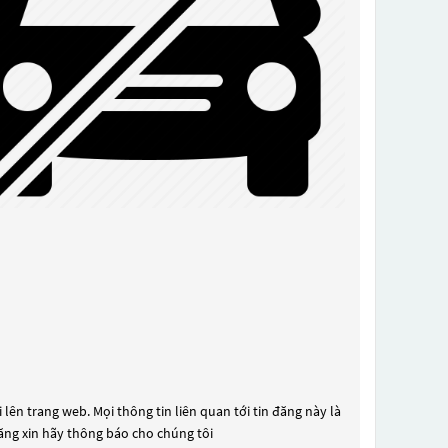
lên trang web. Mọi thông tin liên quan tới tin đăng này là
đăng xin hãy thông báo cho chúng tôi