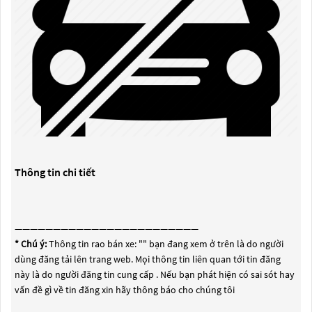
Thông tin chi tiết
————————————————————————
* Chú ý:
Thông tin rao bán xe: "
" bạn đang xem ở trên là do người
dùng đăng tải lên trang web. Mọi thông tin liên quan tới tin đăng
này là do người đăng tin cung cấp . Nếu bạn phát hiện có sai sót hay
vấn đề gì về tin đăng xin hãy thông báo cho chúng tôi