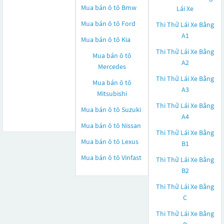
Mua bán ô tô
Bmw
Lái Xe
Mua bán ô tô
Ford
Thi Thử Lái Xe Bằng
A1
Mua bán ô tô
Kia
Thi Thử Lái Xe Bằng
Mua bán ô tô
A2
Mercedes
Thi Thử Lái Xe Bằng
Mua bán ô tô
A3
Mitsubishi
Thi Thử Lái Xe Bằng
Mua bán ô tô
Suzuki
A4
Mua bán ô tô
Nissan
Thi Thử Lái Xe Bằng
Mua bán ô tô
Lexus
B1
Mua bán ô tô
Vinfast
Thi Thử Lái Xe Bằng
B2
Thi Thử Lái Xe Bằng
C
Thi Thử Lái Xe Bằng