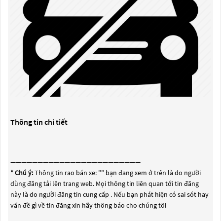
Thông tin chi tiết
————————————————————————
* Chú ý:
Thông tin rao bán xe: "
" bạn đang xem ở trên là do người
dùng đăng tải lên trang web. Mọi thông tin liên quan tới tin đăng
này là do người đăng tin cung cấp . Nếu bạn phát hiện có sai sót hay
vấn đề gì về tin đăng xin hãy thông báo cho chúng tôi