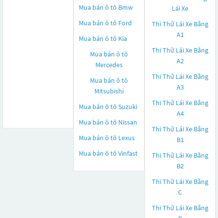
Mua bán ô tô
Bmw
Lái Xe
Mua bán ô tô
Ford
Thi Thử Lái Xe Bằng
A1
Mua bán ô tô
Kia
Thi Thử Lái Xe Bằng
Mua bán ô tô
A2
Mercedes
Thi Thử Lái Xe Bằng
Mua bán ô tô
A3
Mitsubishi
Thi Thử Lái Xe Bằng
Mua bán ô tô
Suzuki
A4
Mua bán ô tô
Nissan
Thi Thử Lái Xe Bằng
Mua bán ô tô
Lexus
B1
Mua bán ô tô
Vinfast
Thi Thử Lái Xe Bằng
B2
Thi Thử Lái Xe Bằng
C
Thi Thử Lái Xe Bằng