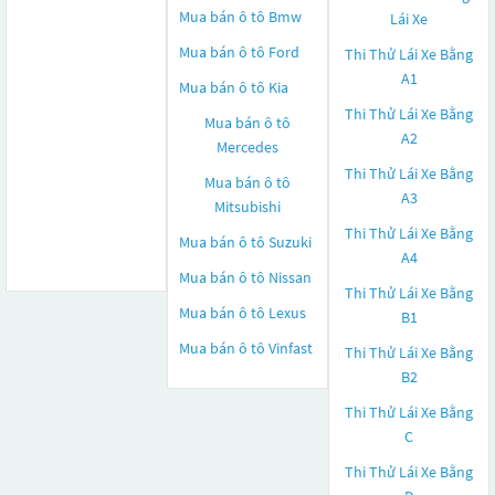
Mua bán ô tô
Bmw
Lái Xe
Mua bán ô tô
Ford
Thi Thử Lái Xe Bằng
A1
Mua bán ô tô
Kia
Thi Thử Lái Xe Bằng
Mua bán ô tô
A2
Mercedes
Thi Thử Lái Xe Bằng
Mua bán ô tô
A3
Mitsubishi
Thi Thử Lái Xe Bằng
Mua bán ô tô
Suzuki
A4
Mua bán ô tô
Nissan
Thi Thử Lái Xe Bằng
Mua bán ô tô
Lexus
B1
Mua bán ô tô
Vinfast
Thi Thử Lái Xe Bằng
B2
Thi Thử Lái Xe Bằng
C
Thi Thử Lái Xe Bằng