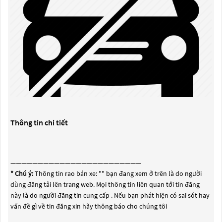
Thông tin chi tiết
————————————————————————
* Chú ý:
Thông tin rao bán xe: "
" bạn đang xem ở trên là do người
dùng đăng tải lên trang web. Mọi thông tin liên quan tới tin đăng
này là do người đăng tin cung cấp . Nếu bạn phát hiện có sai sót hay
vấn đề gì về tin đăng xin hãy thông báo cho chúng tôi