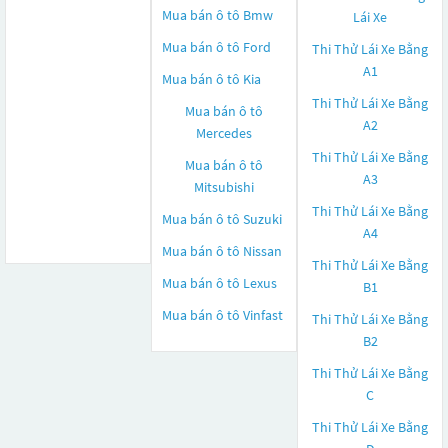
Mua bán ô tô
Bmw
Lái Xe
Mua bán ô tô
Ford
Thi Thử Lái Xe Bằng
A1
Mua bán ô tô
Kia
Thi Thử Lái Xe Bằng
Mua bán ô tô
A2
Mercedes
Thi Thử Lái Xe Bằng
Mua bán ô tô
A3
Mitsubishi
Thi Thử Lái Xe Bằng
Mua bán ô tô
Suzuki
A4
Mua bán ô tô
Nissan
Thi Thử Lái Xe Bằng
Mua bán ô tô
Lexus
B1
Mua bán ô tô
Vinfast
Thi Thử Lái Xe Bằng
B2
Thi Thử Lái Xe Bằng
C
Thi Thử Lái Xe Bằng