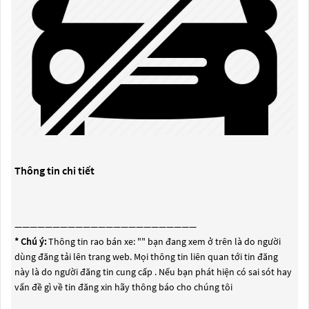
Thông tin chi tiết
————————————————————————
* Chú ý:
Thông tin rao bán xe: "
" bạn đang xem ở trên là do người
dùng đăng tải lên trang web. Mọi thông tin liên quan tới tin đăng
này là do người đăng tin cung cấp . Nếu bạn phát hiện có sai sót hay
vấn đề gì về tin đăng xin hãy thông báo cho chúng tôi