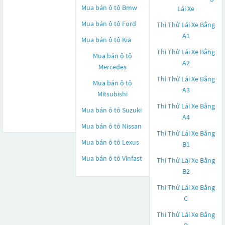
Mua bán ô tô
Bmw
Lái Xe
Mua bán ô tô
Ford
Thi Thử Lái Xe Bằng
A1
Mua bán ô tô
Kia
Thi Thử Lái Xe Bằng
Mua bán ô tô
A2
Mercedes
Thi Thử Lái Xe Bằng
Mua bán ô tô
A3
Mitsubishi
Thi Thử Lái Xe Bằng
Mua bán ô tô
Suzuki
A4
Mua bán ô tô
Nissan
Thi Thử Lái Xe Bằng
Mua bán ô tô
Lexus
B1
Mua bán ô tô
Vinfast
Thi Thử Lái Xe Bằng
B2
Thi Thử Lái Xe Bằng
C
Thi Thử Lái Xe Bằng