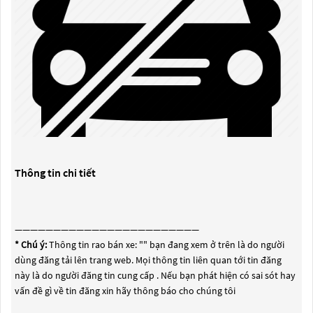
Thông tin chi tiết
————————————————————————
* Chú ý:
Thông tin rao bán xe: "
" bạn đang xem ở trên là do người
dùng đăng tải lên trang web. Mọi thông tin liên quan tới tin đăng
này là do người đăng tin cung cấp . Nếu bạn phát hiện có sai sót hay
vấn đề gì về tin đăng xin hãy thông báo cho chúng tôi