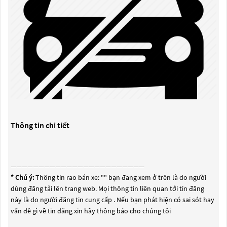
Thông tin chi tiết
————————————————————————
* Chú ý:
Thông tin rao bán xe: "
" bạn đang xem ở trên là do người
dùng đăng tải lên trang web. Mọi thông tin liên quan tới tin đăng
này là do người đăng tin cung cấp . Nếu bạn phát hiện có sai sót hay
vấn đề gì về tin đăng xin hãy thông báo cho chúng tôi