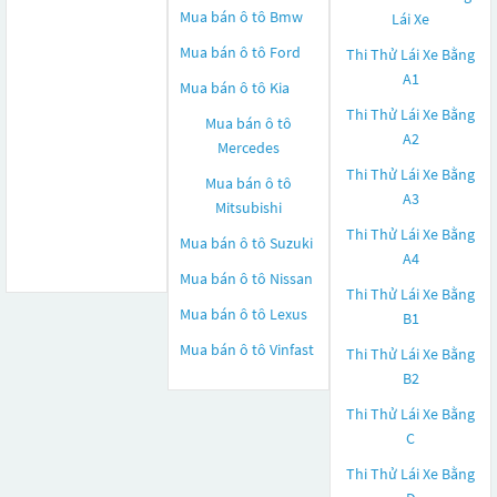
Mua bán ô tô
Bmw
Lái Xe
Mua bán ô tô
Ford
Thi Thử Lái Xe Bằng
A1
Mua bán ô tô
Kia
Thi Thử Lái Xe Bằng
Mua bán ô tô
A2
Mercedes
Thi Thử Lái Xe Bằng
Mua bán ô tô
A3
Mitsubishi
Thi Thử Lái Xe Bằng
Mua bán ô tô
Suzuki
A4
Mua bán ô tô
Nissan
Thi Thử Lái Xe Bằng
Mua bán ô tô
Lexus
B1
Mua bán ô tô
Vinfast
Thi Thử Lái Xe Bằng
B2
Thi Thử Lái Xe Bằng
C
Thi Thử Lái Xe Bằng