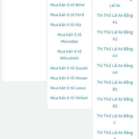
Mua bán ô tô
Bmw
Lái Xe
Mua bán ô tô
Ford
Thi Thử Lái Xe Bằng
A1
Mua bán ô tô
Kia
Thi Thử Lái Xe Bằng
Mua bán ô tô
A2
Mercedes
Thi Thử Lái Xe Bằng
Mua bán ô tô
A3
Mitsubishi
Thi Thử Lái Xe Bằng
Mua bán ô tô
Suzuki
A4
Mua bán ô tô
Nissan
Thi Thử Lái Xe Bằng
Mua bán ô tô
Lexus
B1
Mua bán ô tô
Vinfast
Thi Thử Lái Xe Bằng
B2
Thi Thử Lái Xe Bằng
C
Thi Thử Lái Xe Bằng