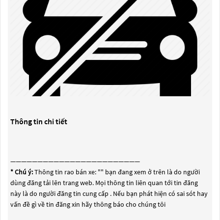
Thông tin chi tiết
————————————————————————
* Chú ý:
Thông tin rao bán xe: "
" bạn đang xem ở trên là do người
dùng đăng tải lên trang web. Mọi thông tin liên quan tới tin đăng
này là do người đăng tin cung cấp . Nếu bạn phát hiện có sai sót hay
vấn đề gì về tin đăng xin hãy thông báo cho chúng tôi