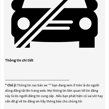
Thông tin chi tiết
————————————————————————
* Chú ý:
Thông tin rao bán xe: "
" bạn đang xem ở trên là do người
dùng đăng tải lên trang web. Mọi thông tin liên quan tới tin đăng
này là do người đăng tin cung cấp . Nếu bạn phát hiện có sai sót hay
vấn đề gì về tin đăng xin hãy thông báo cho chúng tôi