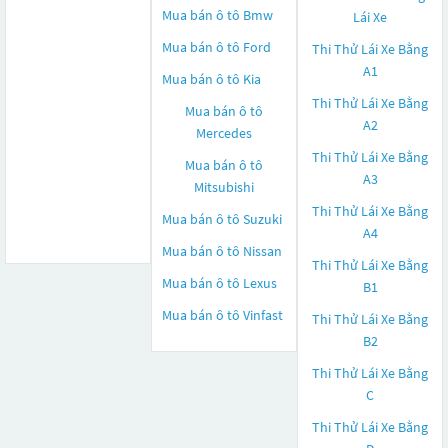
Mua bán ô tô
Bmw
Lái Xe
Mua bán ô tô
Ford
Thi Thử Lái Xe Bằng
A1
Mua bán ô tô
Kia
Thi Thử Lái Xe Bằng
Mua bán ô tô
A2
Mercedes
Thi Thử Lái Xe Bằng
Mua bán ô tô
A3
Mitsubishi
Thi Thử Lái Xe Bằng
Mua bán ô tô
Suzuki
A4
Mua bán ô tô
Nissan
Thi Thử Lái Xe Bằng
Mua bán ô tô
Lexus
B1
Mua bán ô tô
Vinfast
Thi Thử Lái Xe Bằng
B2
Thi Thử Lái Xe Bằng
C
Thi Thử Lái Xe Bằng