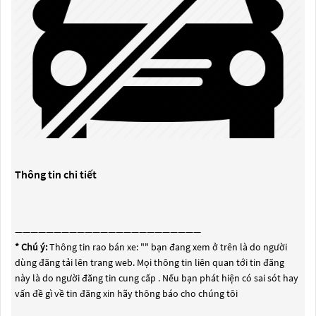
Thông tin chi tiết
————————————————————————
* Chú ý:
Thông tin rao bán xe: "
" bạn đang xem ở trên là do người
dùng đăng tải lên trang web. Mọi thông tin liên quan tới tin đăng
này là do người đăng tin cung cấp . Nếu bạn phát hiện có sai sót hay
vấn đề gì về tin đăng xin hãy thông báo cho chúng tôi