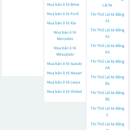
Mua bán ô tô
Bmw
Lái Xe
Mua bán ô tô
Ford
Thi Thử Lái Xe Bằng
A1
Mua bán ô tô
Kia
Thi Thử Lái Xe Bằng
Mua bán ô tô
A2
Mercedes
Thi Thử Lái Xe Bằng
Mua bán ô tô
A3
Mitsubishi
Thi Thử Lái Xe Bằng
Mua bán ô tô
Suzuki
A4
Mua bán ô tô
Nissan
Thi Thử Lái Xe Bằng
Mua bán ô tô
Lexus
B1
Mua bán ô tô
Vinfast
Thi Thử Lái Xe Bằng
B2
Thi Thử Lái Xe Bằng
C
Thi Thử Lái Xe Bằng