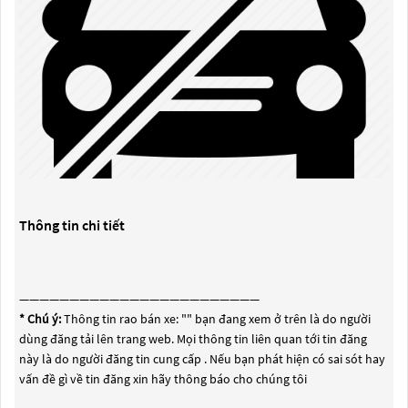
Thông tin chi tiết
————————————————————————
* Chú ý:
Thông tin rao bán xe: "
" bạn đang xem ở trên là do người
dùng đăng tải lên trang web. Mọi thông tin liên quan tới tin đăng
này là do người đăng tin cung cấp . Nếu bạn phát hiện có sai sót hay
vấn đề gì về tin đăng xin hãy thông báo cho chúng tôi