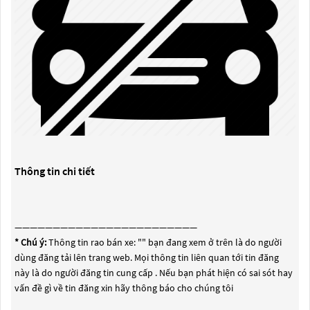
Thông tin chi tiết
————————————————————————
* Chú ý:
Thông tin rao bán xe: "
" bạn đang xem ở trên là do người
dùng đăng tải lên trang web. Mọi thông tin liên quan tới tin đăng
này là do người đăng tin cung cấp . Nếu bạn phát hiện có sai sót hay
vấn đề gì về tin đăng xin hãy thông báo cho chúng tôi