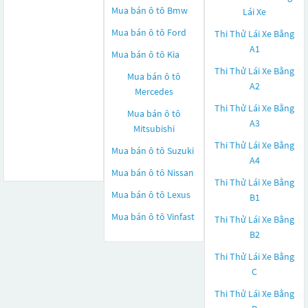
Mua bán ô tô
Bmw
Lái Xe
Mua bán ô tô
Ford
Thi Thử Lái Xe Bằng
A1
Mua bán ô tô
Kia
Thi Thử Lái Xe Bằng
Mua bán ô tô
A2
Mercedes
Thi Thử Lái Xe Bằng
Mua bán ô tô
A3
Mitsubishi
Thi Thử Lái Xe Bằng
Mua bán ô tô
Suzuki
A4
Mua bán ô tô
Nissan
Thi Thử Lái Xe Bằng
Mua bán ô tô
Lexus
B1
Mua bán ô tô
Vinfast
Thi Thử Lái Xe Bằng
B2
Thi Thử Lái Xe Bằng
C
Thi Thử Lái Xe Bằng