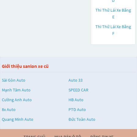
D
Thi Thử Lái Xe Bằng
E
Thi Thử Lái Xe Bằng
F
Giới thiệu sanlon xe cũ
Sài Gòn Auto
Auto 33
Mạnh Tâm Auto
SPEED CAR
Cường Anh Auto
HB Auto
8x Auto
PTD Auto
Quang Minh Auto
Đức Toàn Auto