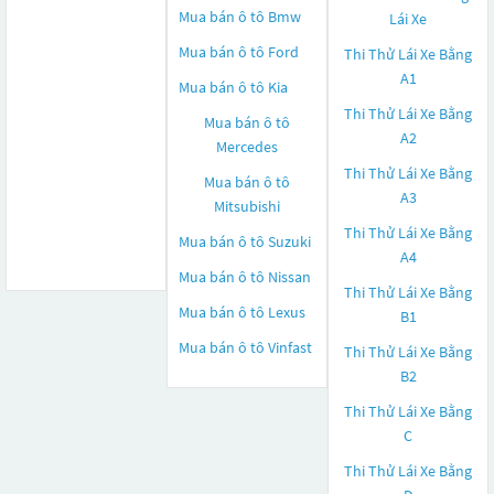
Mua bán ô tô
Bmw
Lái Xe
Mua bán ô tô
Ford
Thi Thử Lái Xe Bằng
A1
Mua bán ô tô
Kia
Thi Thử Lái Xe Bằng
Mua bán ô tô
A2
Mercedes
Thi Thử Lái Xe Bằng
Mua bán ô tô
A3
Mitsubishi
Thi Thử Lái Xe Bằng
Mua bán ô tô
Suzuki
A4
Mua bán ô tô
Nissan
Thi Thử Lái Xe Bằng
Mua bán ô tô
Lexus
B1
Mua bán ô tô
Vinfast
Thi Thử Lái Xe Bằng
B2
Thi Thử Lái Xe Bằng
C
Thi Thử Lái Xe Bằng