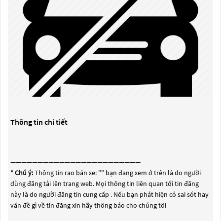
Thông tin chi tiết
————————————————————————
* Chú ý:
Thông tin rao bán xe: "
" bạn đang xem ở trên là do người
dùng đăng tải lên trang web. Mọi thông tin liên quan tới tin đăng
này là do người đăng tin cung cấp . Nếu bạn phát hiện có sai sót hay
vấn đề gì về tin đăng xin hãy thông báo cho chúng tôi