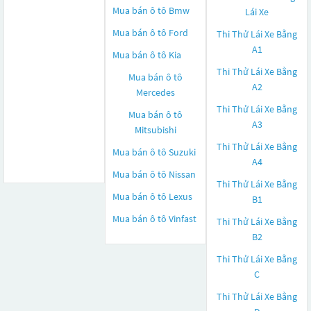
Mua bán ô tô
Bmw
Lái Xe
Mua bán ô tô
Ford
Thi Thử Lái Xe Bằng
A1
Mua bán ô tô
Kia
Thi Thử Lái Xe Bằng
Mua bán ô tô
A2
Mercedes
Thi Thử Lái Xe Bằng
Mua bán ô tô
A3
Mitsubishi
Thi Thử Lái Xe Bằng
Mua bán ô tô
Suzuki
A4
Mua bán ô tô
Nissan
Thi Thử Lái Xe Bằng
Mua bán ô tô
Lexus
B1
Mua bán ô tô
Vinfast
Thi Thử Lái Xe Bằng
B2
Thi Thử Lái Xe Bằng
C
Thi Thử Lái Xe Bằng