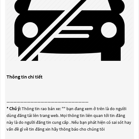
Thông tin chi tiết
————————————————————————
* Chú ý:
Thông tin rao bán xe: "
" bạn đang xem ở trên là do người
dùng đăng tải lên trang web. Mọi thông tin liên quan tới tin đăng
này là do người đăng tin cung cấp . Nếu bạn phát hiện có sai sót hay
vấn đề gì về tin đăng xin hãy thông báo cho chúng tôi