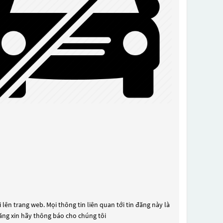
lên trang web. Mọi thông tin liên quan tới tin đăng này là
đăng xin hãy thông báo cho chúng tôi