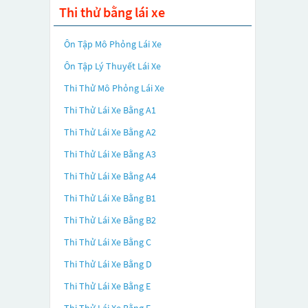
Thi thử bằng lái xe
Ôn Tập Mô Phỏng Lái Xe
Ôn Tập Lý Thuyết Lái Xe
Thi Thử Mô Phỏng Lái Xe
Thi Thử Lái Xe Bằng A1
Thi Thử Lái Xe Bằng A2
Thi Thử Lái Xe Bằng A3
Thi Thử Lái Xe Bằng A4
Thi Thử Lái Xe Bằng B1
Thi Thử Lái Xe Bằng B2
Thi Thử Lái Xe Bằng C
Thi Thử Lái Xe Bằng D
Thi Thử Lái Xe Bằng E