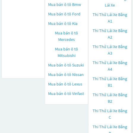
Mua bán ô tô
Bmw
Lái Xe
Mua bán ô tô
Ford
Thi Thử Lái Xe Bằng
A1
Mua bán ô tô
Kia
Thi Thử Lái Xe Bằng
Mua bán ô tô
A2
Mercedes
Thi Thử Lái Xe Bằng
Mua bán ô tô
A3
Mitsubishi
Thi Thử Lái Xe Bằng
Mua bán ô tô
Suzuki
A4
Mua bán ô tô
Nissan
Thi Thử Lái Xe Bằng
Mua bán ô tô
Lexus
B1
Mua bán ô tô
Vinfast
Thi Thử Lái Xe Bằng
B2
Thi Thử Lái Xe Bằng
C
Thi Thử Lái Xe Bằng