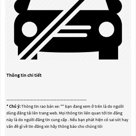
Thông tin chi tiết
————————————————————————
* Chú ý:
Thông tin rao bán xe: "
" bạn đang xem ở trên là do người
dùng đăng tải lên trang web. Mọi thông tin liên quan tới tin đăng
này là do người đăng tin cung cấp . Nếu bạn phát hiện có sai sót hay
vấn đề gì về tin đăng xin hãy thông báo cho chúng tôi