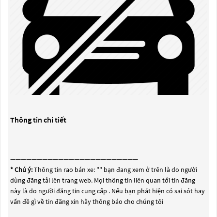
Thông tin chi tiết
————————————————————————
* Chú ý:
Thông tin rao bán xe: "
" bạn đang xem ở trên là do người
dùng đăng tải lên trang web. Mọi thông tin liên quan tới tin đăng
này là do người đăng tin cung cấp . Nếu bạn phát hiện có sai sót hay
vấn đề gì về tin đăng xin hãy thông báo cho chúng tôi