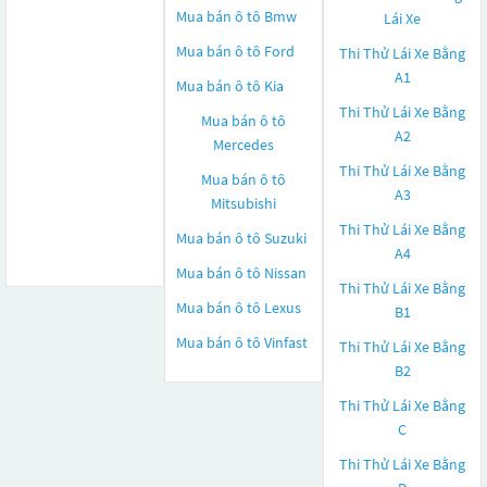
Mua bán ô tô
Bmw
Lái Xe
Mua bán ô tô
Ford
Thi Thử Lái Xe Bằng
A1
Mua bán ô tô
Kia
Thi Thử Lái Xe Bằng
Mua bán ô tô
A2
Mercedes
Thi Thử Lái Xe Bằng
Mua bán ô tô
A3
Mitsubishi
Thi Thử Lái Xe Bằng
Mua bán ô tô
Suzuki
A4
Mua bán ô tô
Nissan
Thi Thử Lái Xe Bằng
Mua bán ô tô
Lexus
B1
Mua bán ô tô
Vinfast
Thi Thử Lái Xe Bằng
B2
Thi Thử Lái Xe Bằng
C
Thi Thử Lái Xe Bằng