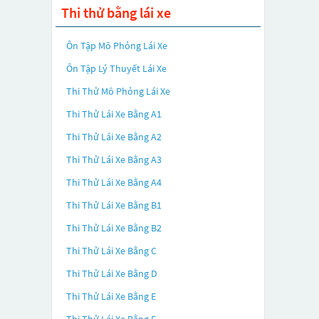
Thi thử bằng lái xe
Ôn Tập Mô Phỏng Lái Xe
Ôn Tập Lý Thuyết Lái Xe
Thi Thử Mô Phỏng Lái Xe
Thi Thử Lái Xe Bằng A1
Thi Thử Lái Xe Bằng A2
Thi Thử Lái Xe Bằng A3
Thi Thử Lái Xe Bằng A4
Thi Thử Lái Xe Bằng B1
Thi Thử Lái Xe Bằng B2
Thi Thử Lái Xe Bằng C
Thi Thử Lái Xe Bằng D
Thi Thử Lái Xe Bằng E