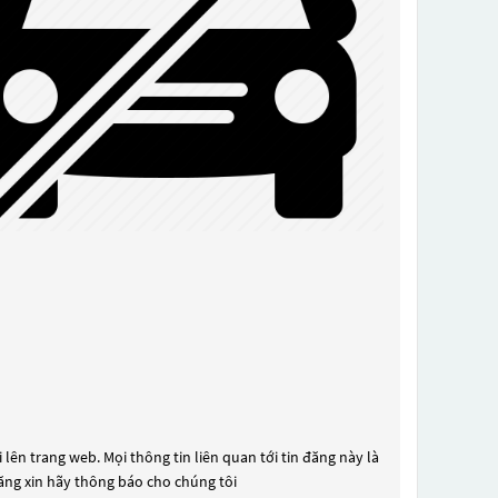
lên trang web. Mọi thông tin liên quan tới tin đăng này là
đăng xin hãy thông báo cho chúng tôi