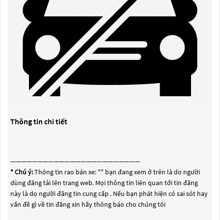
Thông tin chi tiết
————————————————————————
* Chú ý:
Thông tin rao bán xe: "
" bạn đang xem ở trên là do người
dùng đăng tải lên trang web. Mọi thông tin liên quan tới tin đăng
này là do người đăng tin cung cấp . Nếu bạn phát hiện có sai sót hay
vấn đề gì về tin đăng xin hãy thông báo cho chúng tôi