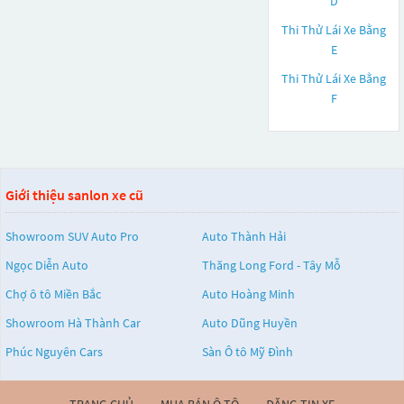
D
Thi Thử Lái Xe Bằng
E
Thi Thử Lái Xe Bằng
F
Giới thiệu sanlon xe cũ
Showroom SUV Auto Pro
Auto Thành Hải
Ngọc Diễn Auto
Thăng Long Ford - Tây Mỗ
Chợ ô tô Miền Bắc
Auto Hoàng Minh
Showroom Hà Thành Car
Auto Dũng Huyền
Phúc Nguyên Cars
Sàn Ô tô Mỹ Đình