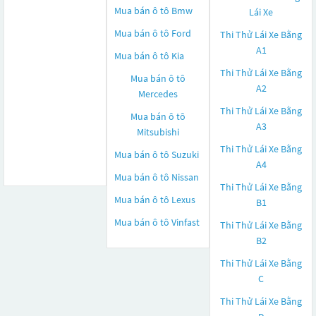
Mua bán ô tô
Bmw
Lái Xe
Mua bán ô tô
Ford
Thi Thử Lái Xe Bằng
A1
Mua bán ô tô
Kia
Thi Thử Lái Xe Bằng
Mua bán ô tô
A2
Mercedes
Thi Thử Lái Xe Bằng
Mua bán ô tô
A3
Mitsubishi
Thi Thử Lái Xe Bằng
Mua bán ô tô
Suzuki
A4
Mua bán ô tô
Nissan
Thi Thử Lái Xe Bằng
Mua bán ô tô
Lexus
B1
Mua bán ô tô
Vinfast
Thi Thử Lái Xe Bằng
B2
Thi Thử Lái Xe Bằng
C
Thi Thử Lái Xe Bằng