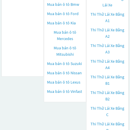
Mua bán ô tô
Bmw
Lái Xe
Mua bán ô tô
Ford
Thi Thử Lái Xe Bằng
A1
Mua bán ô tô
Kia
Thi Thử Lái Xe Bằng
Mua bán ô tô
A2
Mercedes
Thi Thử Lái Xe Bằng
Mua bán ô tô
A3
Mitsubishi
Thi Thử Lái Xe Bằng
Mua bán ô tô
Suzuki
A4
Mua bán ô tô
Nissan
Thi Thử Lái Xe Bằng
Mua bán ô tô
Lexus
B1
Mua bán ô tô
Vinfast
Thi Thử Lái Xe Bằng
B2
Thi Thử Lái Xe Bằng
C
Thi Thử Lái Xe Bằng