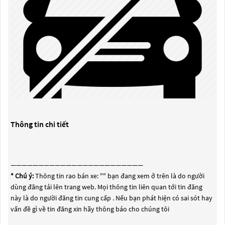
Thông tin chi tiết
————————————————————————
* Chú ý:
Thông tin rao bán xe: "
" bạn đang xem ở trên là do người
dùng đăng tải lên trang web. Mọi thông tin liên quan tới tin đăng
này là do người đăng tin cung cấp . Nếu bạn phát hiện có sai sót hay
vấn đề gì về tin đăng xin hãy thông báo cho chúng tôi