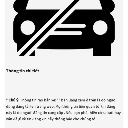
Thông tin chi tiết
————————————————————————
* Chú ý:
Thông tin rao bán xe: "
" bạn đang xem ở trên là do người
dùng đăng tải lên trang web. Mọi thông tin liên quan tới tin đăng
này là do người đăng tin cung cấp . Nếu bạn phát hiện có sai sót hay
vấn đề gì về tin đăng xin hãy thông báo cho chúng tôi