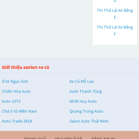
D
Thi Thử Lái Xe Bằng
E
Thi Thử Lái Xe Bằng
F
Giới thiệu sanlon xe cũ
Ô tô Ngọc Ánh
Xe Cũ Mỗ Lao
Chiến Hòa Auto
Auto Thanh Tùng
Auto 1073
Nhất Huy Auto
Chợ ô tô Miền Nam
Quang Trung Auto
Auto Trade 2828
Salon Auto Thái Ninh