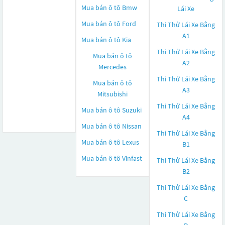
Mua bán ô tô
Bmw
Lái Xe
Mua bán ô tô
Ford
Thi Thử Lái Xe Bằng
A1
Mua bán ô tô
Kia
Thi Thử Lái Xe Bằng
Mua bán ô tô
A2
Mercedes
Thi Thử Lái Xe Bằng
Mua bán ô tô
A3
Mitsubishi
Thi Thử Lái Xe Bằng
Mua bán ô tô
Suzuki
A4
Mua bán ô tô
Nissan
Thi Thử Lái Xe Bằng
Mua bán ô tô
Lexus
B1
Mua bán ô tô
Vinfast
Thi Thử Lái Xe Bằng
B2
Thi Thử Lái Xe Bằng
C
Thi Thử Lái Xe Bằng