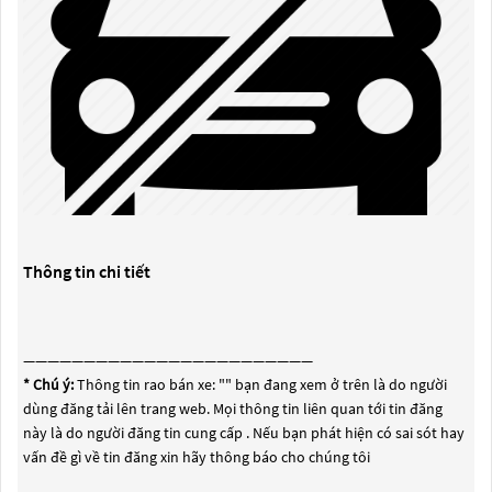
Thông tin chi tiết
————————————————————————
* Chú ý:
Thông tin rao bán xe: "
" bạn đang xem ở trên là do người
dùng đăng tải lên trang web. Mọi thông tin liên quan tới tin đăng
này là do người đăng tin cung cấp . Nếu bạn phát hiện có sai sót hay
vấn đề gì về tin đăng xin hãy thông báo cho chúng tôi