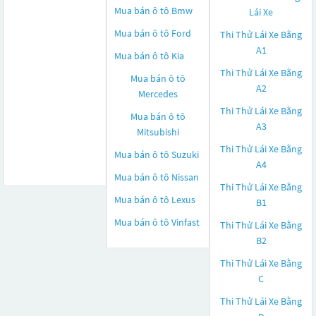
Mua bán ô tô
Bmw
Lái Xe
Mua bán ô tô
Ford
Thi Thử Lái Xe Bằng
A1
Mua bán ô tô
Kia
Thi Thử Lái Xe Bằng
Mua bán ô tô
A2
Mercedes
Thi Thử Lái Xe Bằng
Mua bán ô tô
A3
Mitsubishi
Thi Thử Lái Xe Bằng
Mua bán ô tô
Suzuki
A4
Mua bán ô tô
Nissan
Thi Thử Lái Xe Bằng
Mua bán ô tô
Lexus
B1
Mua bán ô tô
Vinfast
Thi Thử Lái Xe Bằng
B2
Thi Thử Lái Xe Bằng
C
Thi Thử Lái Xe Bằng