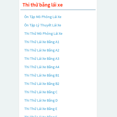
Thi thử bằng lái xe
Ôn Tập Mô Phỏng Lái Xe
Ôn Tập Lý Thuyết Lái Xe
Thi Thử Mô Phỏng Lái Xe
Thi Thử Lái Xe Bằng A1
Thi Thử Lái Xe Bằng A2
Thi Thử Lái Xe Bằng A3
Thi Thử Lái Xe Bằng A4
Thi Thử Lái Xe Bằng B1
Thi Thử Lái Xe Bằng B2
Thi Thử Lái Xe Bằng C
Thi Thử Lái Xe Bằng D
Thi Thử Lái Xe Bằng E