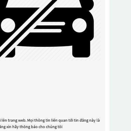
lên trang web. Mọi thông tin liên quan tới tin đăng này là
đăng xin hãy thông báo cho chúng tôi