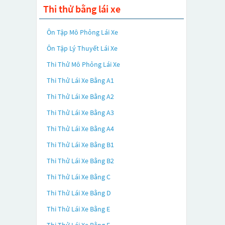
Thi thử bằng lái xe
Ôn Tập Mô Phỏng Lái Xe
Ôn Tập Lý Thuyết Lái Xe
Thi Thử Mô Phỏng Lái Xe
Thi Thử Lái Xe Bằng A1
Thi Thử Lái Xe Bằng A2
Thi Thử Lái Xe Bằng A3
Thi Thử Lái Xe Bằng A4
Thi Thử Lái Xe Bằng B1
Thi Thử Lái Xe Bằng B2
Thi Thử Lái Xe Bằng C
Thi Thử Lái Xe Bằng D
Thi Thử Lái Xe Bằng E