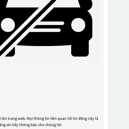
lên trang web. Mọi thông tin liên quan tới tin đăng này là
đăng xin hãy thông báo cho chúng tôi