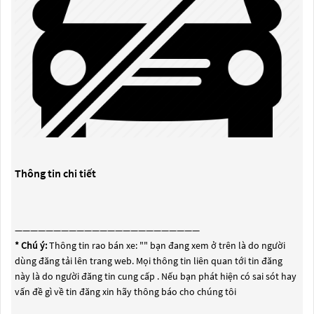
Thông tin chi tiết
————————————————————————
* Chú ý:
Thông tin rao bán xe: "
" bạn đang xem ở trên là do người
dùng đăng tải lên trang web. Mọi thông tin liên quan tới tin đăng
này là do người đăng tin cung cấp . Nếu bạn phát hiện có sai sót hay
vấn đề gì về tin đăng xin hãy thông báo cho chúng tôi