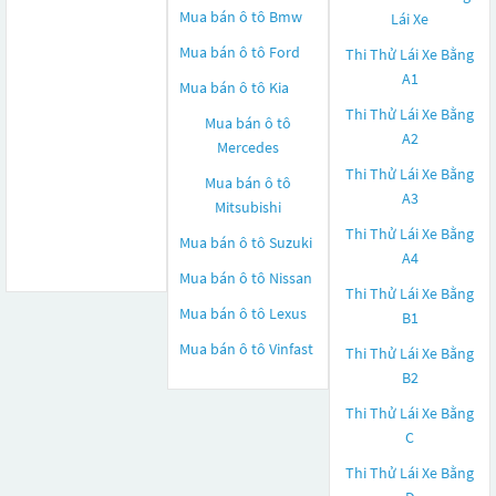
Mua bán ô tô
Bmw
Lái Xe
Mua bán ô tô
Ford
Thi Thử Lái Xe Bằng
A1
Mua bán ô tô
Kia
Thi Thử Lái Xe Bằng
Mua bán ô tô
A2
Mercedes
Thi Thử Lái Xe Bằng
Mua bán ô tô
A3
Mitsubishi
Thi Thử Lái Xe Bằng
Mua bán ô tô
Suzuki
A4
Mua bán ô tô
Nissan
Thi Thử Lái Xe Bằng
Mua bán ô tô
Lexus
B1
Mua bán ô tô
Vinfast
Thi Thử Lái Xe Bằng
B2
Thi Thử Lái Xe Bằng
C
Thi Thử Lái Xe Bằng