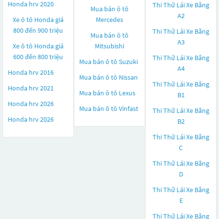
Honda hrv 2020
Thi Thử Lái Xe Bằng
Mua bán ô tô
A2
Xe ô tô Honda giá
Mercedes
800 đến 900 triệu
Thi Thử Lái Xe Bằng
Mua bán ô tô
A3
Xe ô tô Honda giá
Mitsubishi
600 đến 800 triệu
Thi Thử Lái Xe Bằng
Mua bán ô tô
Suzuki
A4
Honda hrv 2016
Mua bán ô tô
Nissan
Thi Thử Lái Xe Bằng
Honda hrv 2021
Mua bán ô tô
Lexus
B1
Honda hrv 2026
Mua bán ô tô
Vinfast
Thi Thử Lái Xe Bằng
Honda hrv 2026
B2
Thi Thử Lái Xe Bằng
C
Thi Thử Lái Xe Bằng
D
Thi Thử Lái Xe Bằng
E
Thi Thử Lái Xe Bằng