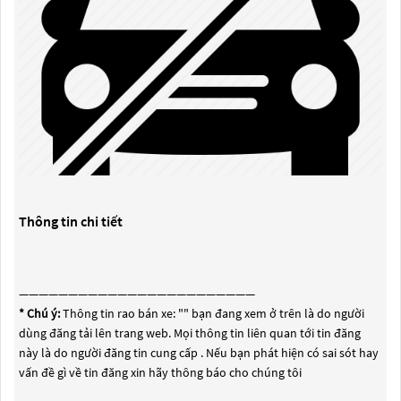
Thông tin chi tiết
————————————————————————
* Chú ý:
Thông tin rao bán xe: "
" bạn đang xem ở trên là do người
dùng đăng tải lên trang web. Mọi thông tin liên quan tới tin đăng
này là do người đăng tin cung cấp . Nếu bạn phát hiện có sai sót hay
vấn đề gì về tin đăng xin hãy thông báo cho chúng tôi