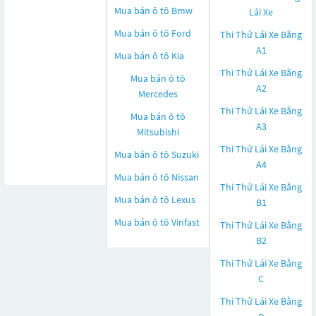
Mua bán ô tô
Bmw
Lái Xe
Mua bán ô tô
Ford
Thi Thử Lái Xe Bằng
A1
Mua bán ô tô
Kia
Thi Thử Lái Xe Bằng
Mua bán ô tô
A2
Mercedes
Thi Thử Lái Xe Bằng
Mua bán ô tô
A3
Mitsubishi
Thi Thử Lái Xe Bằng
Mua bán ô tô
Suzuki
A4
Mua bán ô tô
Nissan
Thi Thử Lái Xe Bằng
Mua bán ô tô
Lexus
B1
Mua bán ô tô
Vinfast
Thi Thử Lái Xe Bằng
B2
Thi Thử Lái Xe Bằng
C
Thi Thử Lái Xe Bằng