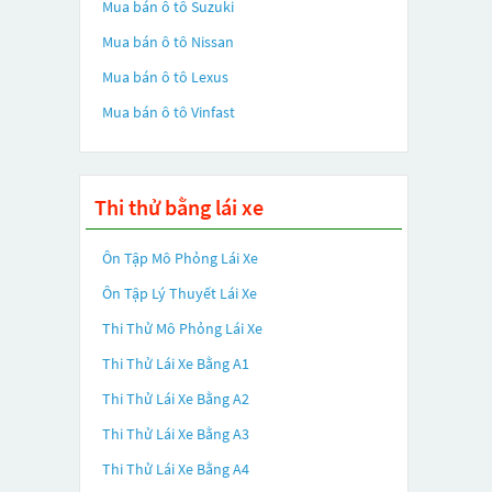
Mua bán ô tô
Suzuki
Mua bán ô tô
Nissan
Mua bán ô tô
Lexus
Mua bán ô tô
Vinfast
Thi thử bằng lái xe
Ôn Tập Mô Phỏng Lái Xe
Ôn Tập Lý Thuyết Lái Xe
Thi Thử Mô Phỏng Lái Xe
Thi Thử Lái Xe Bằng A1
Thi Thử Lái Xe Bằng A2
Thi Thử Lái Xe Bằng A3
Thi Thử Lái Xe Bằng A4