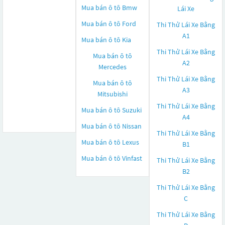
Mua bán ô tô
Bmw
Lái Xe
Mua bán ô tô
Ford
Thi Thử Lái Xe Bằng
A1
Mua bán ô tô
Kia
Thi Thử Lái Xe Bằng
Mua bán ô tô
A2
Mercedes
Thi Thử Lái Xe Bằng
Mua bán ô tô
A3
Mitsubishi
Thi Thử Lái Xe Bằng
Mua bán ô tô
Suzuki
A4
Mua bán ô tô
Nissan
Thi Thử Lái Xe Bằng
Mua bán ô tô
Lexus
B1
Mua bán ô tô
Vinfast
Thi Thử Lái Xe Bằng
B2
Thi Thử Lái Xe Bằng
C
Thi Thử Lái Xe Bằng