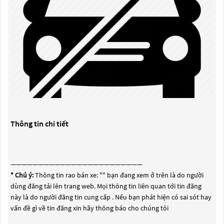
Thông tin chi tiết
————————————————————————
* Chú ý:
Thông tin rao bán xe: "
" bạn đang xem ở trên là do người
dùng đăng tải lên trang web. Mọi thông tin liên quan tới tin đăng
này là do người đăng tin cung cấp . Nếu bạn phát hiện có sai sót hay
vấn đề gì về tin đăng xin hãy thông báo cho chúng tôi