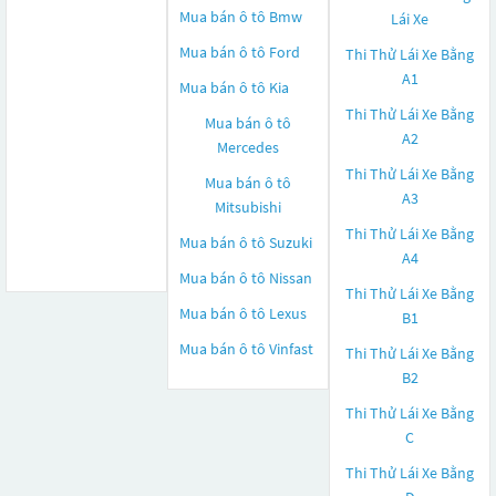
Mua bán ô tô
Bmw
Lái Xe
Mua bán ô tô
Ford
Thi Thử Lái Xe Bằng
A1
Mua bán ô tô
Kia
Thi Thử Lái Xe Bằng
Mua bán ô tô
A2
Mercedes
Thi Thử Lái Xe Bằng
Mua bán ô tô
A3
Mitsubishi
Thi Thử Lái Xe Bằng
Mua bán ô tô
Suzuki
A4
Mua bán ô tô
Nissan
Thi Thử Lái Xe Bằng
Mua bán ô tô
Lexus
B1
Mua bán ô tô
Vinfast
Thi Thử Lái Xe Bằng
B2
Thi Thử Lái Xe Bằng
C
Thi Thử Lái Xe Bằng