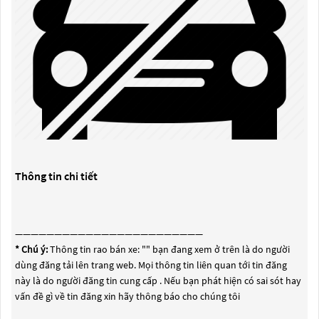
Thông tin chi tiết
————————————————————————
* Chú ý:
Thông tin rao bán xe: "
" bạn đang xem ở trên là do người
dùng đăng tải lên trang web. Mọi thông tin liên quan tới tin đăng
này là do người đăng tin cung cấp . Nếu bạn phát hiện có sai sót hay
vấn đề gì về tin đăng xin hãy thông báo cho chúng tôi