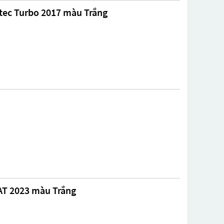
Vtec Turbo 2017 màu Trắng
 AT 2023 màu Trắng