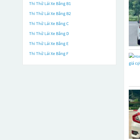
Thi Thử Lái Xe Bằng B1
Thi Thử Lái Xe Bằng B2
Thi Thử Lái Xe Bằng C
Thi Thử Lái Xe Bằng D
Thi Thử Lái Xe Bằng E
Thi Thử Lái Xe Bằng F