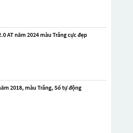
2.0 AT năm 2024 màu Trắng cực đẹp
 năm 2018, màu Trắng, Số tự động