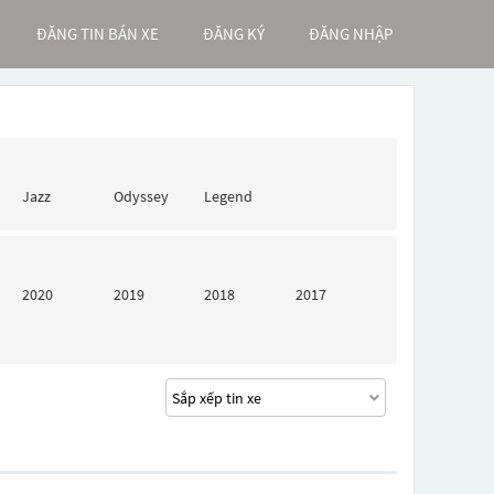
ĐĂNG TIN BÁN XE
ĐĂNG KÝ
ĐĂNG NHẬP
Jazz
Odyssey
Legend
2020
2019
2018
2017