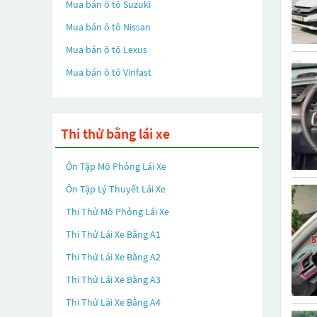
Mua bán ô tô
Suzuki
Mua bán ô tô
Nissan
Mua bán ô tô
Lexus
Mua bán ô tô
Vinfast
Thi thử bằng lái xe
Ôn Tập Mô Phỏng Lái Xe
Ôn Tập Lý Thuyết Lái Xe
Thi Thử Mô Phỏng Lái Xe
Thi Thử Lái Xe Bằng A1
Thi Thử Lái Xe Bằng A2
Thi Thử Lái Xe Bằng A3
Thi Thử Lái Xe Bằng A4