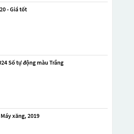
0 - Giá tốt
2024 Số tự động màu Trắng
, Máy xăng, 2019