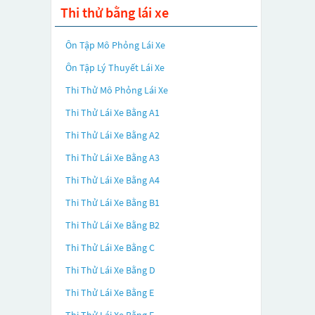
Thi thử bằng lái xe
Ôn Tập Mô Phỏng Lái Xe
Ôn Tập Lý Thuyết Lái Xe
Thi Thử Mô Phỏng Lái Xe
Thi Thử Lái Xe Bằng A1
Thi Thử Lái Xe Bằng A2
Thi Thử Lái Xe Bằng A3
Thi Thử Lái Xe Bằng A4
Thi Thử Lái Xe Bằng B1
Thi Thử Lái Xe Bằng B2
Thi Thử Lái Xe Bằng C
Thi Thử Lái Xe Bằng D
Thi Thử Lái Xe Bằng E