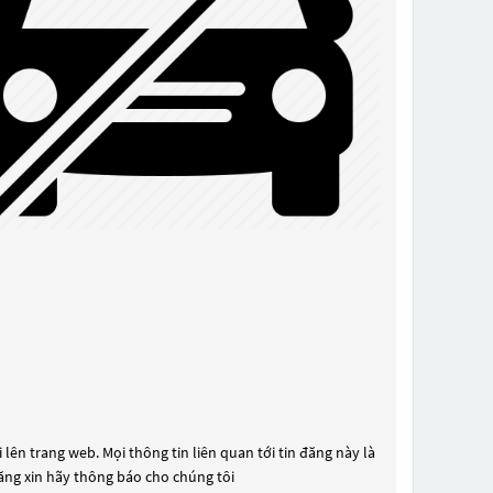
lên trang web. Mọi thông tin liên quan tới tin đăng này là
đăng xin hãy thông báo cho chúng tôi