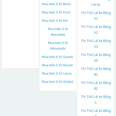
Mua bán ô tô
Bmw
Lái Xe
Mua bán ô tô
Ford
Thi Thử Lái Xe Bằng
A1
Mua bán ô tô
Kia
Thi Thử Lái Xe Bằng
Mua bán ô tô
A2
Mercedes
Thi Thử Lái Xe Bằng
Mua bán ô tô
A3
Mitsubishi
Thi Thử Lái Xe Bằng
Mua bán ô tô
Suzuki
A4
Mua bán ô tô
Nissan
Thi Thử Lái Xe Bằng
Mua bán ô tô
Lexus
B1
Mua bán ô tô
Vinfast
Thi Thử Lái Xe Bằng
B2
Thi Thử Lái Xe Bằng
C
Thi Thử Lái Xe Bằng