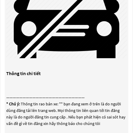
Thông tin chi tiết
————————————————————————
* Chú ý:
Thông tin rao bán xe: "
" bạn đang xem ở trên là do người
dùng đăng tải lên trang web. Mọi thông tin liên quan tới tin đăng
này là do người đăng tin cung cấp . Nếu bạn phát hiện có sai sót hay
vấn đề gì về tin đăng xin hãy thông báo cho chúng tôi