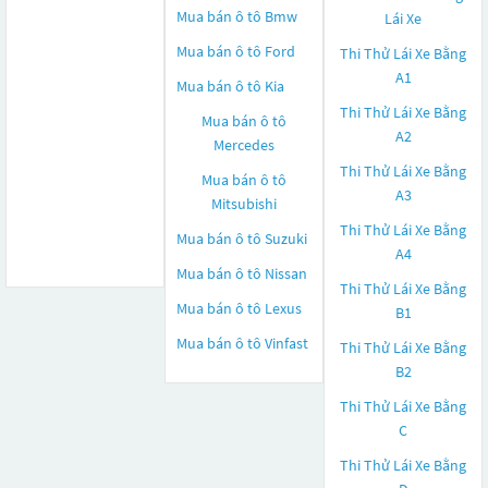
Mua bán ô tô
Bmw
Lái Xe
Mua bán ô tô
Ford
Thi Thử Lái Xe Bằng
A1
Mua bán ô tô
Kia
Thi Thử Lái Xe Bằng
Mua bán ô tô
A2
Mercedes
Thi Thử Lái Xe Bằng
Mua bán ô tô
A3
Mitsubishi
Thi Thử Lái Xe Bằng
Mua bán ô tô
Suzuki
A4
Mua bán ô tô
Nissan
Thi Thử Lái Xe Bằng
Mua bán ô tô
Lexus
B1
Mua bán ô tô
Vinfast
Thi Thử Lái Xe Bằng
B2
Thi Thử Lái Xe Bằng
C
Thi Thử Lái Xe Bằng