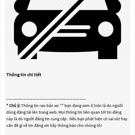
Thông tin chi tiết
————————————————————————
* Chú ý:
Thông tin rao bán xe: "
" bạn đang xem ở trên là do người
dùng đăng tải lên trang web. Mọi thông tin liên quan tới tin đăng
này là do người đăng tin cung cấp . Nếu bạn phát hiện có sai sót hay
vấn đề gì về tin đăng xin hãy thông báo cho chúng tôi