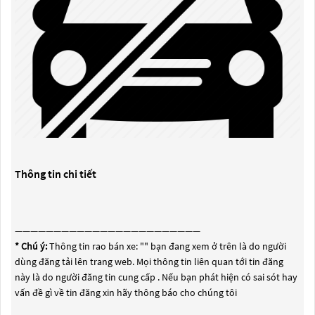
Thông tin chi tiết
————————————————————————
* Chú ý:
Thông tin rao bán xe: "
" bạn đang xem ở trên là do người
dùng đăng tải lên trang web. Mọi thông tin liên quan tới tin đăng
này là do người đăng tin cung cấp . Nếu bạn phát hiện có sai sót hay
vấn đề gì về tin đăng xin hãy thông báo cho chúng tôi