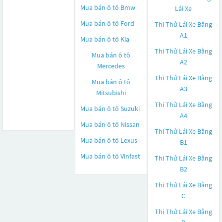
Mua bán ô tô
Bmw
Lái Xe
Mua bán ô tô
Ford
Thi Thử Lái Xe Bằng
A1
Mua bán ô tô
Kia
Thi Thử Lái Xe Bằng
Mua bán ô tô
A2
Mercedes
Thi Thử Lái Xe Bằng
Mua bán ô tô
A3
Mitsubishi
Thi Thử Lái Xe Bằng
Mua bán ô tô
Suzuki
A4
Mua bán ô tô
Nissan
Thi Thử Lái Xe Bằng
Mua bán ô tô
Lexus
B1
Mua bán ô tô
Vinfast
Thi Thử Lái Xe Bằng
B2
Thi Thử Lái Xe Bằng
C
Thi Thử Lái Xe Bằng