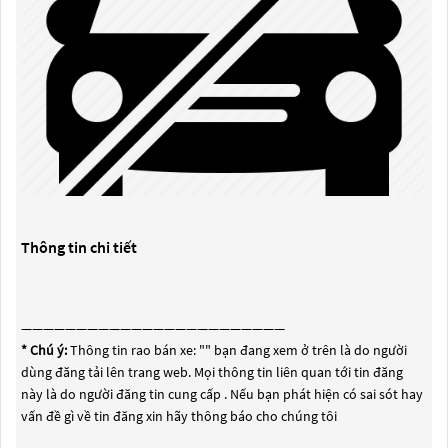
Thông tin chi tiết
————————————————————————
* Chú ý:
Thông tin rao bán xe: "
" bạn đang xem ở trên là do người
dùng đăng tải lên trang web. Mọi thông tin liên quan tới tin đăng
này là do người đăng tin cung cấp . Nếu bạn phát hiện có sai sót hay
vấn đề gì về tin đăng xin hãy thông báo cho chúng tôi