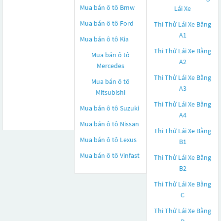
Mua bán ô tô
Bmw
Lái Xe
Mua bán ô tô
Ford
Thi Thử Lái Xe Bằng
A1
Mua bán ô tô
Kia
Thi Thử Lái Xe Bằng
Mua bán ô tô
A2
Mercedes
Thi Thử Lái Xe Bằng
Mua bán ô tô
A3
Mitsubishi
Thi Thử Lái Xe Bằng
Mua bán ô tô
Suzuki
A4
Mua bán ô tô
Nissan
Thi Thử Lái Xe Bằng
Mua bán ô tô
Lexus
B1
Mua bán ô tô
Vinfast
Thi Thử Lái Xe Bằng
B2
Thi Thử Lái Xe Bằng
C
Thi Thử Lái Xe Bằng