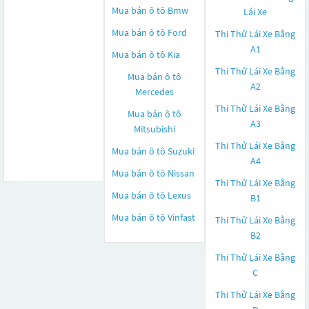
Mua bán ô tô
Bmw
Lái Xe
Mua bán ô tô
Ford
Thi Thử Lái Xe Bằng
A1
Mua bán ô tô
Kia
Thi Thử Lái Xe Bằng
Mua bán ô tô
A2
Mercedes
Thi Thử Lái Xe Bằng
Mua bán ô tô
A3
Mitsubishi
Thi Thử Lái Xe Bằng
Mua bán ô tô
Suzuki
A4
Mua bán ô tô
Nissan
Thi Thử Lái Xe Bằng
Mua bán ô tô
Lexus
B1
Mua bán ô tô
Vinfast
Thi Thử Lái Xe Bằng
B2
Thi Thử Lái Xe Bằng
C
Thi Thử Lái Xe Bằng