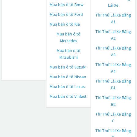
Mua bán ô tô
Bmw
Lái Xe
Mua bán ô tô
Ford
Thi Thử Lái Xe Bằng
A1
Mua bán ô tô
Kia
Thi Thử Lái Xe Bằng
Mua bán ô tô
A2
Mercedes
Thi Thử Lái Xe Bằng
Mua bán ô tô
A3
Mitsubishi
Thi Thử Lái Xe Bằng
Mua bán ô tô
Suzuki
A4
Mua bán ô tô
Nissan
Thi Thử Lái Xe Bằng
Mua bán ô tô
Lexus
B1
Mua bán ô tô
Vinfast
Thi Thử Lái Xe Bằng
B2
Thi Thử Lái Xe Bằng
C
Thi Thử Lái Xe Bằng