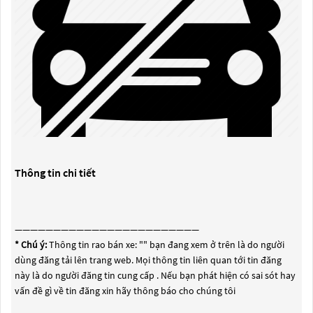
Thông tin chi tiết
————————————————————————
* Chú ý:
Thông tin rao bán xe: "
" bạn đang xem ở trên là do người
dùng đăng tải lên trang web. Mọi thông tin liên quan tới tin đăng
này là do người đăng tin cung cấp . Nếu bạn phát hiện có sai sót hay
vấn đề gì về tin đăng xin hãy thông báo cho chúng tôi