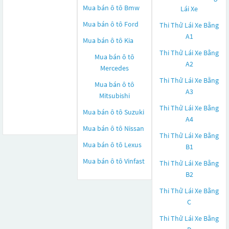
Mua bán ô tô
Bmw
Lái Xe
Mua bán ô tô
Ford
Thi Thử Lái Xe Bằng
A1
Mua bán ô tô
Kia
Thi Thử Lái Xe Bằng
Mua bán ô tô
A2
Mercedes
Thi Thử Lái Xe Bằng
Mua bán ô tô
A3
Mitsubishi
Thi Thử Lái Xe Bằng
Mua bán ô tô
Suzuki
A4
Mua bán ô tô
Nissan
Thi Thử Lái Xe Bằng
Mua bán ô tô
Lexus
B1
Mua bán ô tô
Vinfast
Thi Thử Lái Xe Bằng
B2
Thi Thử Lái Xe Bằng
C
Thi Thử Lái Xe Bằng