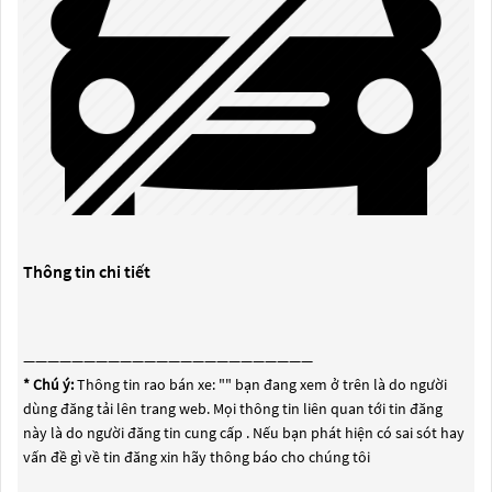
Thông tin chi tiết
————————————————————————
* Chú ý:
Thông tin rao bán xe: "
" bạn đang xem ở trên là do người
dùng đăng tải lên trang web. Mọi thông tin liên quan tới tin đăng
này là do người đăng tin cung cấp . Nếu bạn phát hiện có sai sót hay
vấn đề gì về tin đăng xin hãy thông báo cho chúng tôi