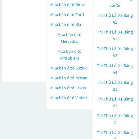
Mua bán ô tô
Bmw
Lái Xe
Mua bán ô tô
Ford
Thi Thử Lái Xe Bằng
A1
Mua bán ô tô
Kia
Thi Thử Lái Xe Bằng
Mua bán ô tô
A2
Mercedes
Thi Thử Lái Xe Bằng
Mua bán ô tô
A3
Mitsubishi
Thi Thử Lái Xe Bằng
Mua bán ô tô
Suzuki
A4
Mua bán ô tô
Nissan
Thi Thử Lái Xe Bằng
Mua bán ô tô
Lexus
B1
Mua bán ô tô
Vinfast
Thi Thử Lái Xe Bằng
B2
Thi Thử Lái Xe Bằng
C
Thi Thử Lái Xe Bằng