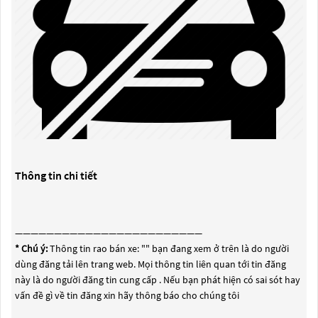
Thông tin chi tiết
————————————————————————
* Chú ý:
Thông tin rao bán xe: "
" bạn đang xem ở trên là do người
dùng đăng tải lên trang web. Mọi thông tin liên quan tới tin đăng
này là do người đăng tin cung cấp . Nếu bạn phát hiện có sai sót hay
vấn đề gì về tin đăng xin hãy thông báo cho chúng tôi