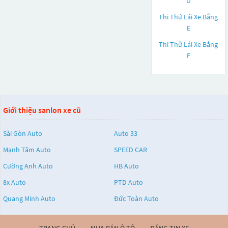
D
Thi Thử Lái Xe Bằng
E
Thi Thử Lái Xe Bằng
F
Giới thiệu sanlon xe cũ
Sài Gòn Auto
Auto 33
Mạnh Tâm Auto
SPEED CAR
Cường Anh Auto
HB Auto
8x Auto
PTD Auto
Quang Minh Auto
Đức Toàn Auto