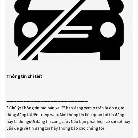
Thông tin chi tiết
————————————————————————
* Chú ý:
Thông tin rao bán xe: "
" bạn đang xem ở trên là do người
dùng đăng tải lên trang web. Mọi thông tin liên quan tới tin đăng
này là do người đăng tin cung cấp . Nếu bạn phát hiện có sai sót hay
vấn đề gì về tin đăng xin hãy thông báo cho chúng tôi