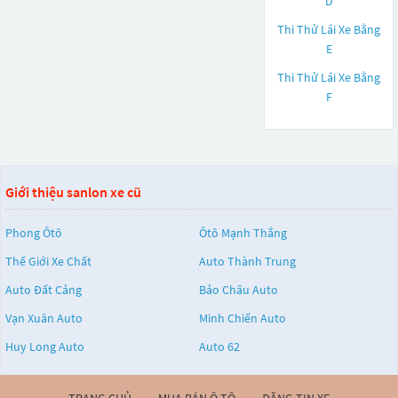
D
Thi Thử Lái Xe Bằng
E
Thi Thử Lái Xe Bằng
F
Giới thiệu sanlon xe cũ
Phong Ôtô
Ôtô Mạnh Thắng
Thế Giới Xe Chất
Auto Thành Trung
Auto Đất Cảng
Bảo Châu Auto
Vạn Xuân Auto
Minh Chiến Auto
Huy Long Auto
Auto 62