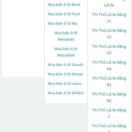
Mua bán ô tô
Bmw
Lái Xe
Mua bán ô tô
Ford
Thi Thử Lái Xe Bằng
A1
Mua bán ô tô
Kia
Thi Thử Lái Xe Bằng
Mua bán ô tô
A2
Mercedes
Thi Thử Lái Xe Bằng
Mua bán ô tô
A3
Mitsubishi
Thi Thử Lái Xe Bằng
Mua bán ô tô
Suzuki
A4
Mua bán ô tô
Nissan
Thi Thử Lái Xe Bằng
Mua bán ô tô
Lexus
B1
Mua bán ô tô
Vinfast
Thi Thử Lái Xe Bằng
B2
Thi Thử Lái Xe Bằng
C
Thi Thử Lái Xe Bằng