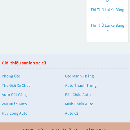
D
Thi Thử Lái Xe Bằng
E
Thi Thử Lái Xe Bằng
F
Giới thiệu sanlon xe cũ
Phong Ôtô
Ôtô Mạnh Thắng
Thế Giới Xe Chất
Auto Thành Trung
Auto Đất Cảng
Bảo Châu Auto
Vạn Xuân Auto
Minh Chiến Auto
Huy Long Auto
Auto 62