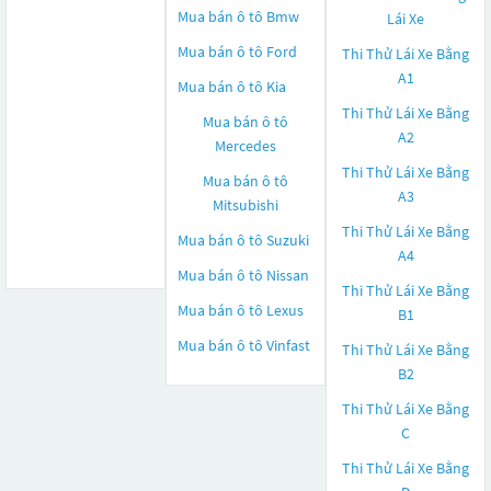
Mua bán ô tô
Bmw
Lái Xe
Mua bán ô tô
Ford
Thi Thử Lái Xe Bằng
A1
Mua bán ô tô
Kia
Thi Thử Lái Xe Bằng
Mua bán ô tô
A2
Mercedes
Thi Thử Lái Xe Bằng
Mua bán ô tô
A3
Mitsubishi
Thi Thử Lái Xe Bằng
Mua bán ô tô
Suzuki
A4
Mua bán ô tô
Nissan
Thi Thử Lái Xe Bằng
Mua bán ô tô
Lexus
B1
Mua bán ô tô
Vinfast
Thi Thử Lái Xe Bằng
B2
Thi Thử Lái Xe Bằng
C
Thi Thử Lái Xe Bằng