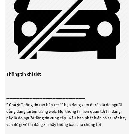
Thông tin chi tiết
————————————————————————
* Chú ý:
Thông tin rao bán xe: "
" bạn đang xem ở trên là do người
dùng đăng tải lên trang web. Mọi thông tin liên quan tới tin đăng
này là do người đăng tin cung cấp . Nếu bạn phát hiện có sai sót hay
vấn đề gì về tin đăng xin hãy thông báo cho chúng tôi